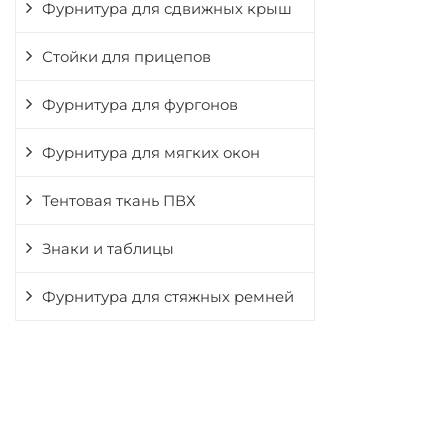
Фурнитура для сдвижных крыш
Стойки для прицепов
Фурнитура для фургонов
Фурнитура для мягких окон
Тентовая ткань ПВХ
Знаки и таблицы
Фурнитура для стяжных ремней