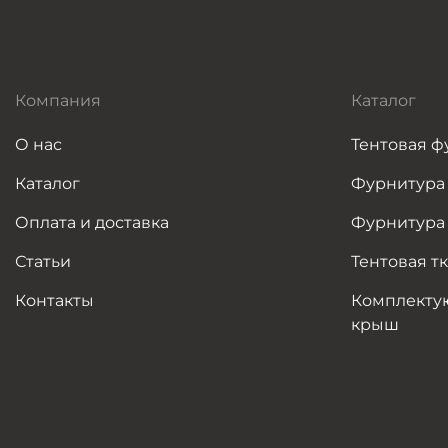
Компания
Каталог
О нас
Тентовая ф
Каталог
Фурнитура
Оплата и доставка
Фурнитура 
Статьи
Тентовая т
Контакты
Комплекту
крыш