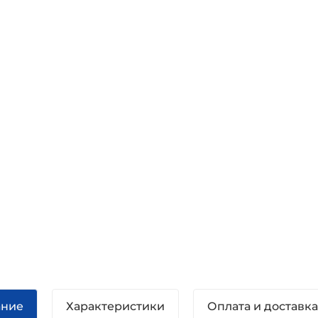
ание
Характеристики
Оплата и доставк