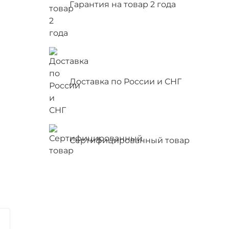
Гарантия на товар 2 года
Доставка по России и СНГ
Сертифицированный товар
а