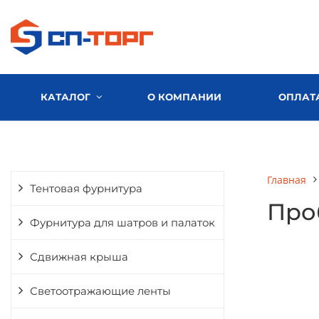
КАТАЛОГ
О КОМПАНИИ
ОПЛАТ
Главная
Тентовая фурнитура
Про
Фурнитура для шатров и палаток
Сдвижная крыша
Светоотражающие ленты