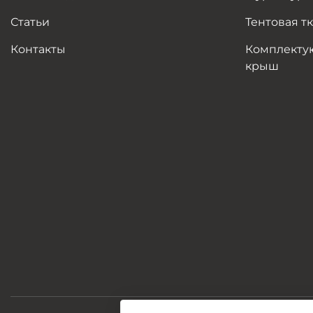
Статьи
Тентовая т
Контакты
Комплекту
крыш