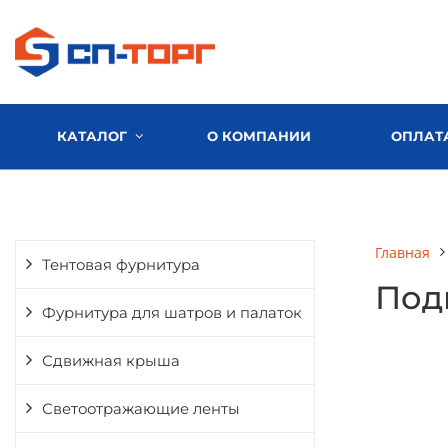
КАТАЛОГ
О КОМПАНИИ
ОПЛАТ
Главная
Тентовая фурнитура
Подк
Фурнитура для шатров и палаток
Сдвижная крыша
Светоотражающие ленты