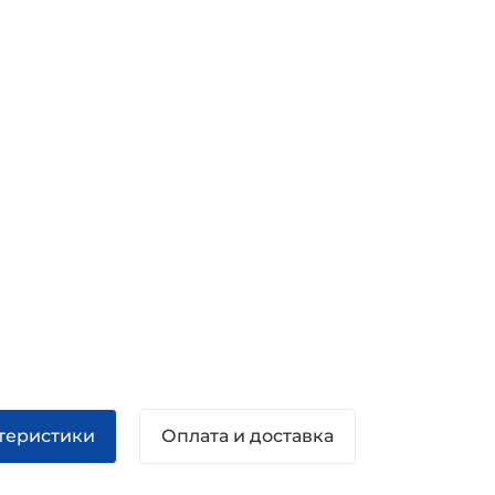
теристики
Оплата и доставка