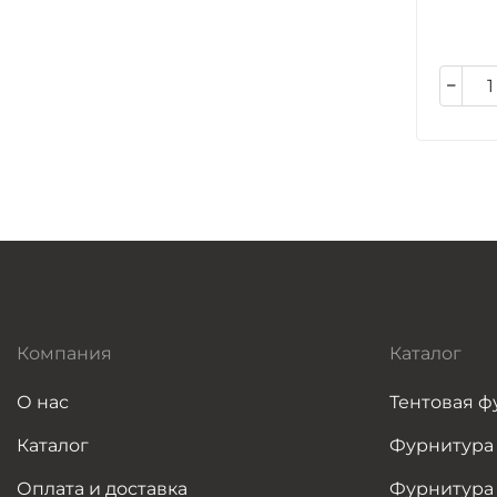
Компания
Каталог
О нас
Тентовая ф
Каталог
Фурнитура
Оплата и доставка
Фурнитура 