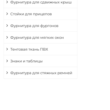
Фурнитура для сдвижных крыш
Стойки для прицепов
Фурнитура для фургонов
Фурнитура для мягких окон
Тентовая ткань ПВХ
Знаки и таблицы
Фурнитура для стяжных ремней