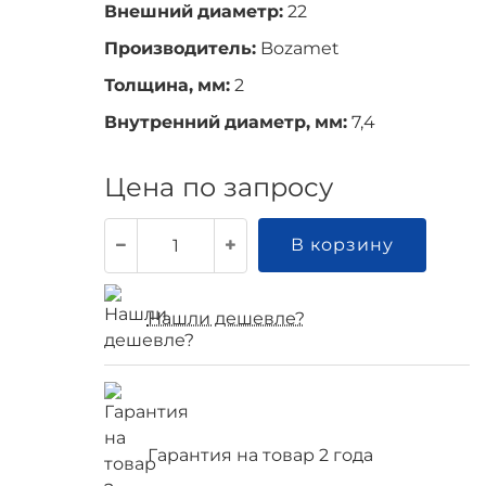
Внешний диаметр:
22
Производитель:
Bozamet
Толщина, мм:
2
Внутренний диаметр, мм:
7,4
Цена по запросу
В корзину
Нашли дешевле?
Гарантия на товар 2 года