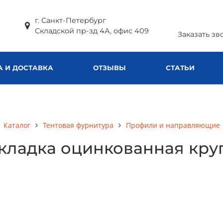
г. Санкт-Петербург
Складской пр-зд 4А, офис 409
Заказать зв
А И ДОСТАВКА
ОТЗЫВЫ
СТАТЬИ
Каталог
Тентовая фурнитура
Профили и направляющие
ладка оцинкованная кругла