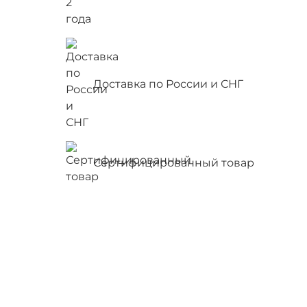
Доставка по России и СНГ
Сертифицированный товар