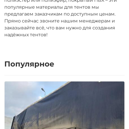
полиэстер или полиэфир, покрытый ПВХ – эти
популярные материалы для тентов мы
предлагаем заказчикам по доступным ценам.
Прямо сейчас звоните нашим менеджерам и
заказывайте всё, что вам нужно для создания
надёжных тентов!
Популярное