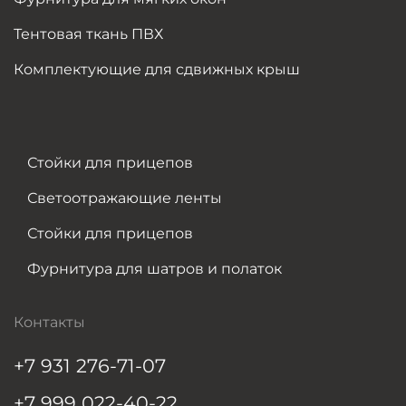
Тентовая ткань ПВХ
Комплектующие для сдвижных крыш
Стойки для прицепов
Светоотражающие ленты
Стойки для прицепов
Фурнитура для шатров и полаток
Контакты
+7 931 276-71-07
+7 999 022-40-22