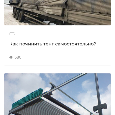
Как починить тент самостоятельно?
1580