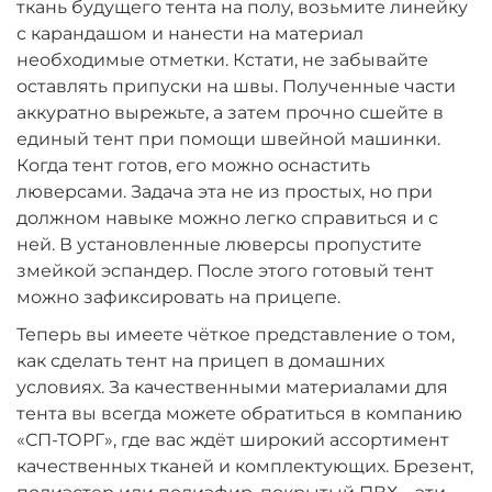
ткань будущего тента на полу, возьмите линейку
с карандашом и нанести на материал
необходимые отметки. Кстати, не забывайте
оставлять припуски на швы. Полученные части
аккуратно вырежьте, а затем прочно сшейте в
единый тент при помощи швейной машинки.
Когда тент готов, его можно оснастить
люверсами. Задача эта не из простых, но при
должном навыке можно легко справиться и с
ней. В установленные люверсы пропустите
змейкой эспандер. После этого готовый тент
можно зафиксировать на прицепе.
Теперь вы имеете чёткое представление о том,
как сделать тент на прицеп в домашних
условиях. За качественными материалами для
тента вы всегда можете обратиться в компанию
«СП-ТОРГ», где вас ждёт широкий ассортимент
качественных тканей и комплектующих. Брезент,