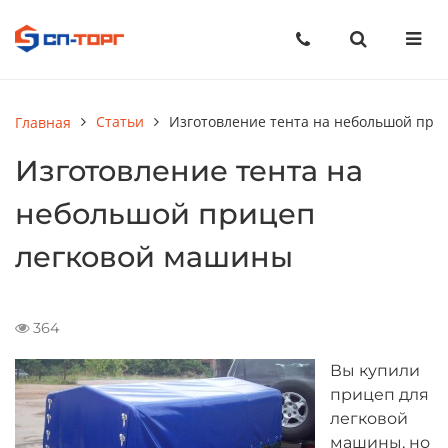
Статьи
Изготовление тента на небольшой при
Главная
Изготовление тента на
небольшой прицеп
легковой машины
364
Вы купили
прицеп для
легковой
машины, но