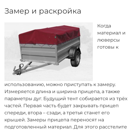
Замер и раскройка
Когда
материал и
люверсы
готовы к
использованию, можно приступать к замеру.
Измеряется длина и ширина прицепа, а также
параметры дуг. Будущий тент собирается из трёх
частей. Первая часть будет закрывать прицеп
спереди, втора – сзади, а третья станет его
крышей. Замеры прицепа переносят на
подготовленный материал. Для этого расстелите