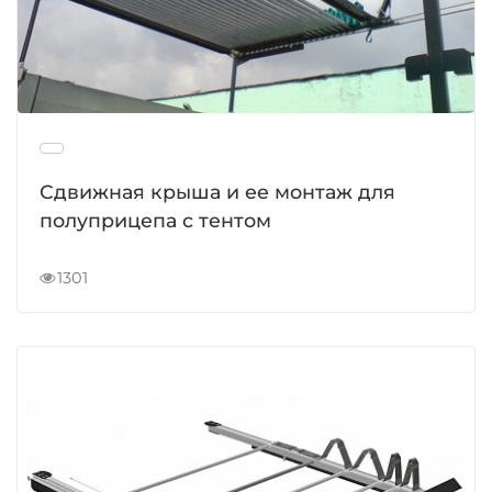
Сдвижная крыша и ее монтаж для
полуприцепа с тентом
1301