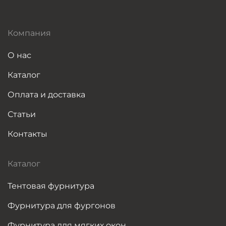
Компания
О нас
Каталог
Оплата и доставка
Статьи
Контакты
Каталог
Тентовая фурнитура
Фурнитура для фургонов
Фурнитура для мягких окон